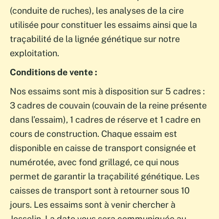
(conduite de ruches), les analyses de la cire
utilisée pour constituer les essaims ainsi que la
traçabilité de la lignée génétique sur notre
exploitation.
Conditions de vente :
Nos essaims sont mis à disposition sur 5 cadres :
3 cadres de couvain (couvain de la reine présente
dans l’essaim), 1 cadres de réserve et 1 cadre en
cours de construction. Chaque essaim est
disponible en caisse de transport consignée et
numérotée, avec fond grillagé, ce qui nous
permet de garantir la traçabilité génétique. Les
caisses de transport sont à retourner sous 10
jours. Les essaims sont à venir chercher à
Josselin
. La date vous sera communiquée au