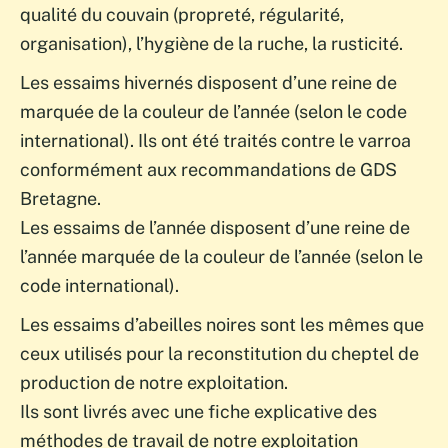
qualité du couvain (propreté, régularité,
organisation), l’hygiène de la ruche, la rusticité.
Les essaims hivernés disposent d’une reine de
marquée de la couleur de l’année (selon le code
international). Ils ont été traités contre le varroa
conformément aux recommandations de GDS
Bretagne.
Les essaims de l’année disposent d’une reine de
l’année marquée de la couleur de l’année (selon le
code international).
Les essaims d’abeilles noires sont les mêmes que
ceux utilisés pour la reconstitution du cheptel de
production de notre exploitation.
Ils sont livrés avec une fiche explicative des
méthodes de travail de notre exploitation