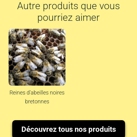
Autre produits que vous
pourriez aimer
Reines d’abeilles noires
bretonnes
Découvrez tous nos produits