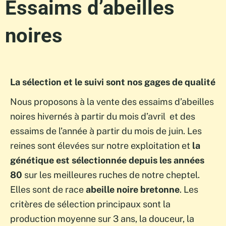
Essaims d’abeilles
noires
La sélection et le suivi sont nos gages de qualité
Nous proposons à la vente des essaims d’abeilles
noires hivernés à partir du mois d’avril et des
essaims de l’année à partir du mois de juin. Les
reines sont élevées sur notre exploitation et
la
génétique est sélectionnée depuis les années
80
sur les meilleures ruches de notre cheptel.
Elles sont de race
a
beille noire bretonne
. Les
critères de sélection principaux sont la
production moyenne sur 3 ans, la douceur, la