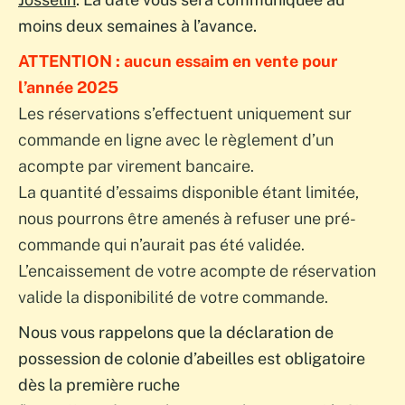
moins deux semaines à l’avance.
ATTENTION : aucun essaim en vente pour
l’année 2025
Les réservations s’effectuent uniquement sur
commande en ligne avec le règlement d’un
acompte par virement bancaire.
La quantité d’essaims disponible étant limitée,
nous pourrons être amenés à refuser une pré-
commande qui n’aurait pas été validée.
L’encaissement de votre acompte de réservation
valide la disponibilité de votre commande.
Nous vous rappelons que la déclaration de
possession de colonie d’abeilles est obligatoire
dès la première ruche