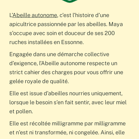
L’
Abeille autonome
, c’est l’histoire d’une
apicultrice passionnée par les abeilles. Maya
s’occupe avec soin et douceur de ses 200
ruches installées en Essonne.
Engagée dans une démarche collective
d’exigence, l’Abeille autonome respecte un
strict cahier des charges pour vous offrir une
gelée royale de qualité.
Elle est issue d’abeilles nourries uniquement,
lorsque le besoin s’en fait sentir, avec leur miel
et pollen.
Elle est récoltée milligramme par milligramme
et n’est ni transformée, ni congelée. Ainsi, elle