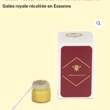
Gelée royale récoltée en Essonne