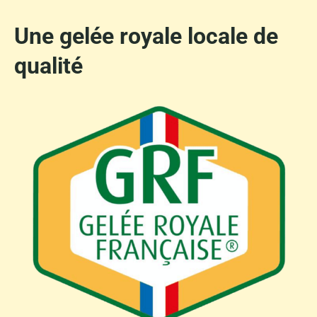
Une gelée royale locale de
qualité