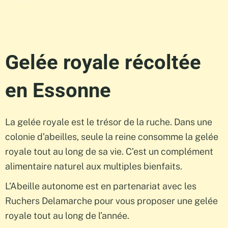
Gelée royale récoltée
en Essonne
La gelée royale est le trésor de la ruche. Dans une
colonie d’abeilles, seule la reine consomme la gelée
royale tout au long de sa vie. C’est un complément
alimentaire naturel aux multiples bienfaits.
L’Abeille autonome est en partenariat avec les
Ruchers Delamarche pour vous proposer
une gelée
royale
tout au long de l’année.