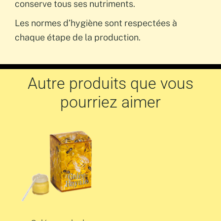
conserve tous ses nutriments.
Les normes d’hygiène sont respectées à
chaque étape de la production.
Autre produits que vous
pourriez aimer