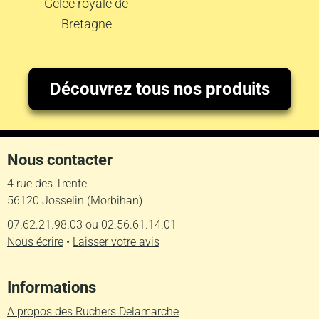
Gelée royale de
Bretagne
Découvrez tous nos produits
Nous contacter
4 rue des Trente
56120 Josselin (Morbihan)
07.62.21.98.03 ou 02.56.61.14.01
Nous écrire
•
Laisser votre avis
Informations
A propos des Ruchers Delamarche