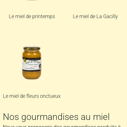
Le miel de printemps
Le miel de La Gacilly
Le miel de fleurs onctueux
Nos gourmandises au miel
Nous vous proposons des gourmandises produits à