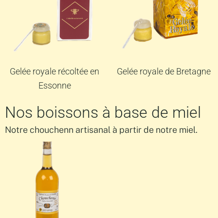
Gelée royale récoltée en
Gelée royale de Bretagne
Essonne
Nos boissons à base de miel
Notre chouchenn artisanal à partir de notre miel.