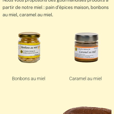
partir de notre miel : pain d’épices maison, bonbons
au miel, caramel au miel.
Bonbons au miel
Caramel au miel