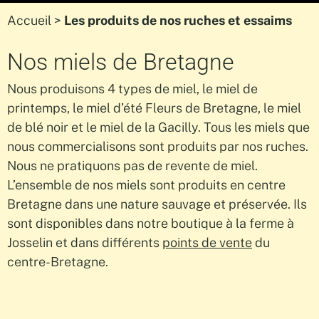
Accueil
>
Les produits de nos ruches et essaims
Nos miels de Bretagne
Nous produisons 4 types de miel, le miel de
printemps, le miel d’été Fleurs de Bretagne, le miel
de blé noir et le miel de la Gacilly. Tous les miels que
nous commercialisons sont produits par nos ruches.
Nous ne pratiquons pas de revente de miel.
L’ensemble de nos miels sont produits en centre
Bretagne dans une nature sauvage et préservée. Ils
sont disponibles dans notre boutique à la ferme à
Josselin et dans différents
points de v
ente
du
centre-Bretagne.