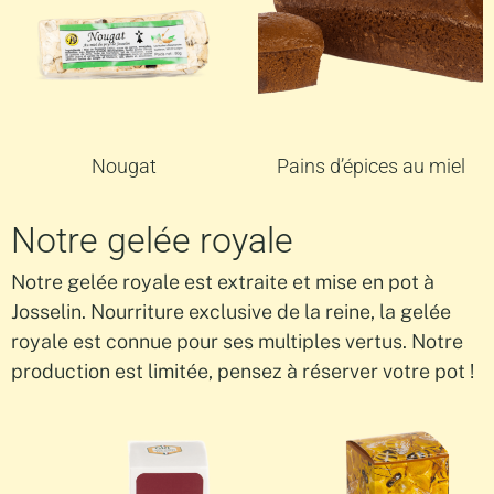
Nougat
Pains d’épices au miel
Notre gelée royale
Notre gelée royale est extraite et mise en pot à
Josselin. Nourriture exclusive de la reine, la gelée
royale est connue pour ses multiples vertus. Notre
production est limitée, pensez à réserver votre pot !