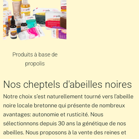
Produits à base de
propolis
Nos cheptels d'abeilles noires
Notre choix s’est naturellement tourné vers l’abeille
noire locale bretonne qui présente de nombreux
avantages: autonomie et rusticité. Nous
sélectionnons depuis 30 ans la génétique de nos
abeilles. Nous proposons à la vente des reines et