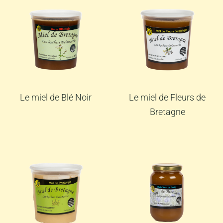
Le miel de Blé Noir
Le miel de Fleurs de
Bretagne