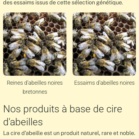
des essaims issus de cette sélection génétique.
Reines d’abeilles noires
Essaims d’abeilles noires
bretonnes
Nos produits à base de cire
d'abeilles
La cire d’abeille est un produit naturel, rare et noble.