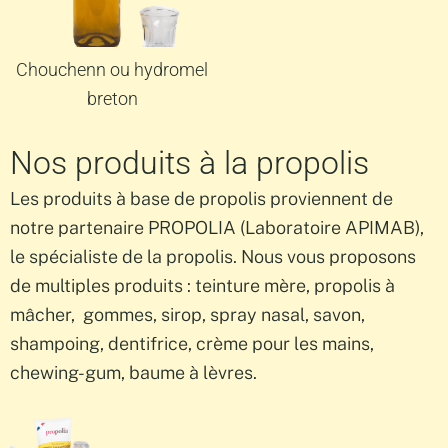
Chouchenn ou hydromel
breton
Nos produits à la propolis
Les produits à base de propolis proviennent de
notre partenaire PROPOLIA (Laboratoire APIMAB),
le spécialiste de la propolis. Nous vous proposons
de multiples produits : teinture mère, propolis à
mâcher, gommes, sirop, spray nasal, savon,
shampoing, dentifrice, crème pour les mains,
chewing-gum, baume à lèvres.